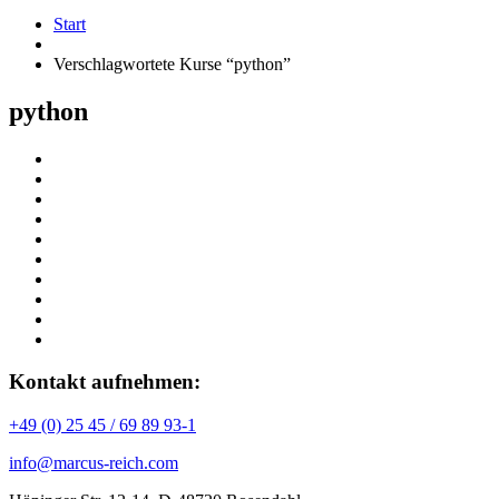
Start
Verschlagwortete Kurse “python”
python
Kontakt aufnehmen:
+49 (0) 25 45 / 69 89 93-1
info@marcus-reich.com