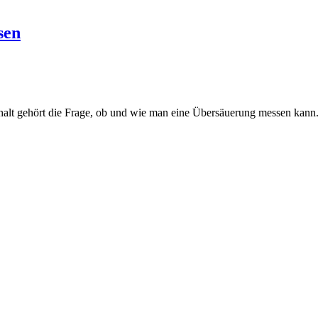
sen
alt gehört die Frage, ob und wie man eine Übersäuerung messen kann