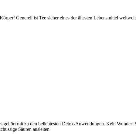
Körper! Generell ist Tee sicher eines der ältesten Lebensmittel weltweit.
 gehört mit zu den beliebtesten Detox-Anwendungen. Kein Wunder! Sc
chüssige Säuren ausleiten