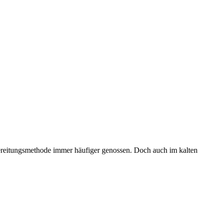
ereitungsmethode immer häufiger genossen. Doch auch im kalten