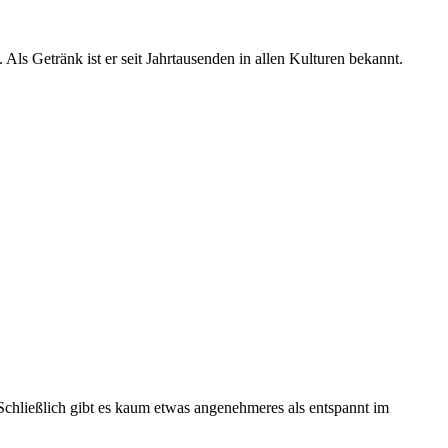
 Als Getränk ist er seit Jahrtausenden in allen Kulturen bekannt.
hließlich gibt es kaum etwas angenehmeres als entspannt im