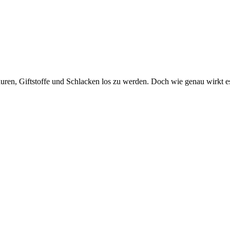
en, Giftstoffe und Schlacken los zu werden. Doch wie genau wirkt es,