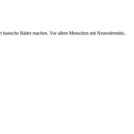
t basische Bäder machen. Vor allem Menschen mit Neurodermitis,