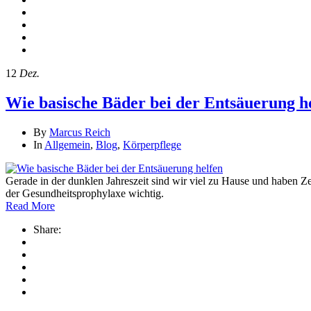
12
Dez.
Wie basische Bäder bei der Entsäuerung h
By
Marcus Reich
In
Allgemein
,
Blog
,
Körperpflege
Gerade in der dunklen Jahreszeit sind wir viel zu Hause und haben Zei
der Gesundheitsprophylaxe wichtig.
Read More
Share: