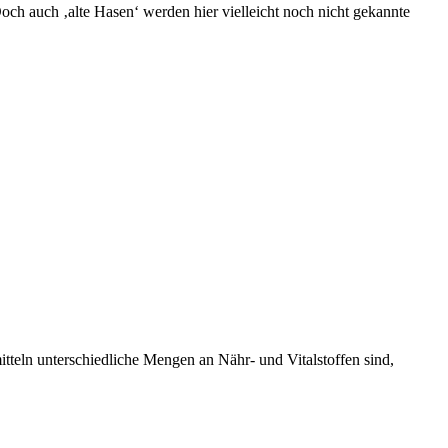
Doch auch ‚alte Hasen‘ werden hier vielleicht noch nicht gekannte
itteln unterschiedliche Mengen an Nähr- und Vitalstoffen sind,