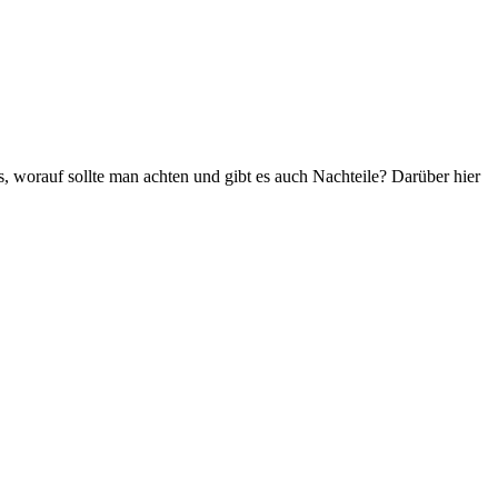
 worauf sollte man achten und gibt es auch Nachteile? Darüber hier