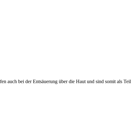
lfen auch bei der Entsäuerung über die Haut und sind somit als Teil