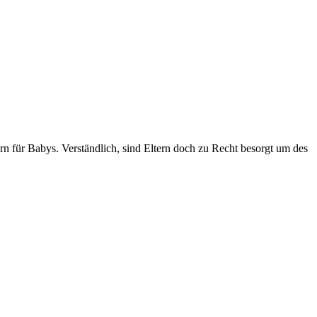
n für Babys. Verständlich, sind Eltern doch zu Recht besorgt um des