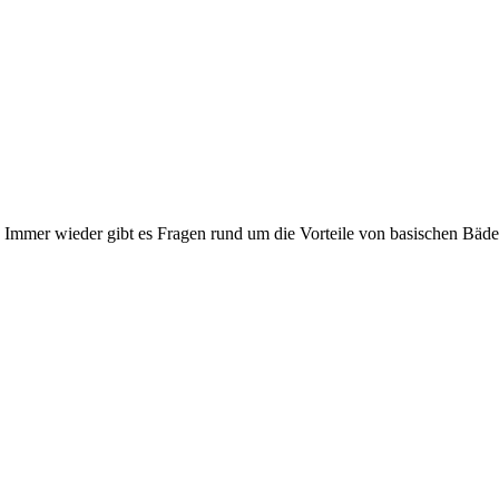
 Immer wieder gibt es Fragen rund um die Vorteile von basischen Bäder