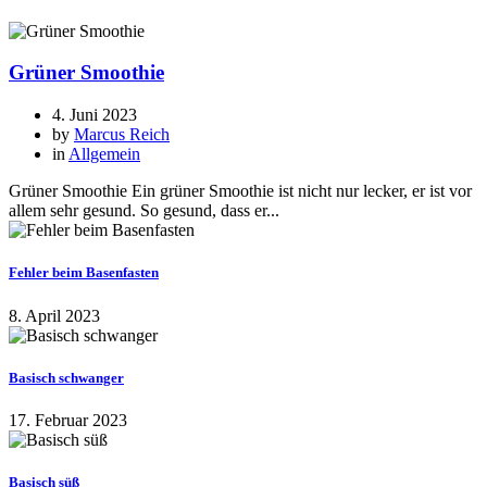
Grüner Smoothie
4. Juni 2023
by
Marcus Reich
in
Allgemein
Grüner Smoothie Ein grüner Smoothie ist nicht nur lecker, er ist vor
allem sehr gesund. So gesund, dass er...
Fehler beim Basenfasten
8. April 2023
Basisch schwanger
17. Februar 2023
Basisch süß