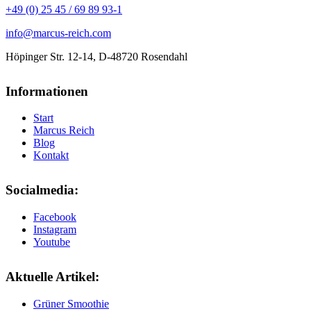
+49 (0) 25 45 / 69 89 93-1
info@marcus-reich.com
Höpinger Str. 12-14, D-48720 Rosendahl
Informationen
Start
Marcus Reich
Blog
Kontakt
Socialmedia:
Facebook
Instagram
Youtube
Aktuelle Artikel:
Grüner Smoothie