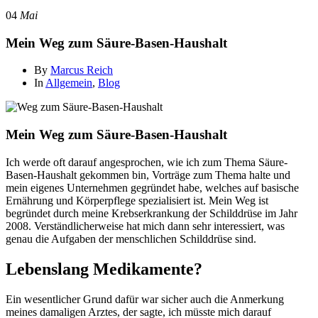
04
Mai
Mein Weg zum Säure-Basen-Haushalt
By
Marcus Reich
In
Allgemein
,
Blog
Mein Weg zum Säure-Basen-Haushalt
Ich werde oft darauf angesprochen, wie ich zum Thema Säure-
Basen-Haushalt gekommen bin, Vorträge zum Thema halte und
mein eigenes Unternehmen gegründet habe, welches auf basische
Ernährung und Körperpflege spezialisiert ist. Mein Weg ist
begründet durch meine Krebserkrankung der Schilddrüse im Jahr
2008. Verständlicherweise hat mich dann sehr interessiert, was
genau die Aufgaben der menschlichen Schilddrüse sind.
Lebenslang Medikamente?
Ein wesentlicher Grund dafür war sicher auch die Anmerkung
meines damaligen Arztes, der sagte, ich müsste mich darauf