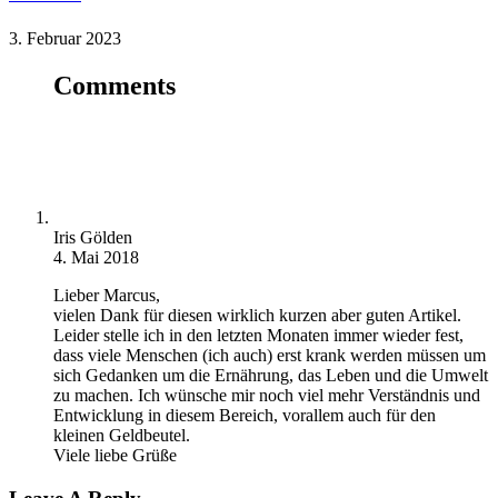
3. Februar 2023
Comments
Iris Gölden
4. Mai 2018
Lieber Marcus,
vielen Dank für diesen wirklich kurzen aber guten Artikel.
Leider stelle ich in den letzten Monaten immer wieder fest,
dass viele Menschen (ich auch) erst krank werden müssen um
sich Gedanken um die Ernährung, das Leben und die Umwelt
zu machen. Ich wünsche mir noch viel mehr Verständnis und
Entwicklung in diesem Bereich, vorallem auch für den
kleinen Geldbeutel.
Viele liebe Grüße