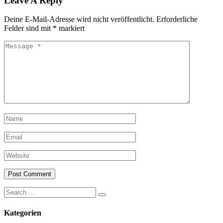
Leave A Reply
Deine E-Mail-Adresse wird nicht veröffentlicht.
Erforderliche
Felder sind mit
*
markiert
Search
for:
Kategorien