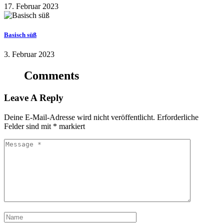
17. Februar 2023
Basisch süß
3. Februar 2023
Comments
Leave A Reply
Deine E-Mail-Adresse wird nicht veröffentlicht.
Erforderliche
Felder sind mit
*
markiert