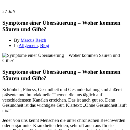
27
Juli
Symptome einer Übersäuerung – Woher kommen
Säuren und Gifte?
By
Marcus Reich
In
Allgemein
,
Blog
Symptome einer Übersäuerung – Woher kommen
Säuren und Gifte?
Schönheit, Fitness, Gesundheit und Gesunderhaltung sind äußerst
präsente und brandaktuelle Themen die uns täglich auf
verschiedensten Kanälen erreichen. Das ist auch gut so. Denn
Gesundheit ist das wichtigste Gut. Klartext: „Ohne Gesundheit läuft
nix!“
Jeder von uns kennt Menschen die unter chronischen Beschwerden
oder sogar unter Krankheiten leiden, sehr oft auch aus für sie