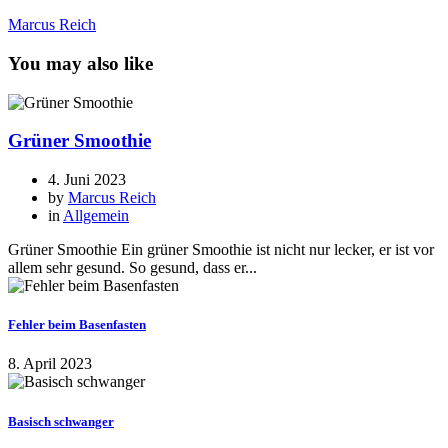
Marcus Reich
You may also like
Grüner Smoothie
4. Juni 2023
by
Marcus Reich
in
Allgemein
Grüner Smoothie Ein grüner Smoothie ist nicht nur lecker, er ist vor
allem sehr gesund. So gesund, dass er...
Fehler beim Basenfasten
8. April 2023
Basisch schwanger