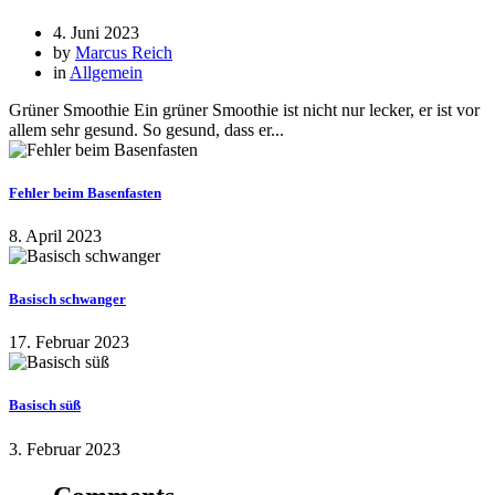
4. Juni 2023
by
Marcus Reich
in
Allgemein
Grüner Smoothie Ein grüner Smoothie ist nicht nur lecker, er ist vor
allem sehr gesund. So gesund, dass er...
Fehler beim Basenfasten
8. April 2023
Basisch schwanger
17. Februar 2023
Basisch süß
3. Februar 2023