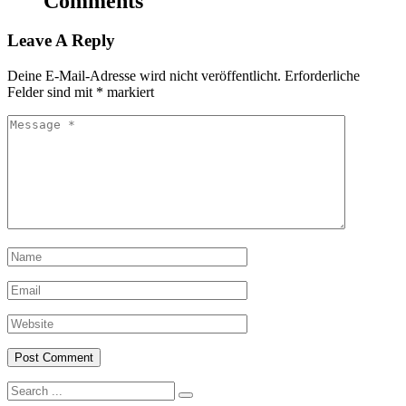
Comments
Leave A Reply
Deine E-Mail-Adresse wird nicht veröffentlicht.
Erforderliche
Felder sind mit
*
markiert
Search
for: