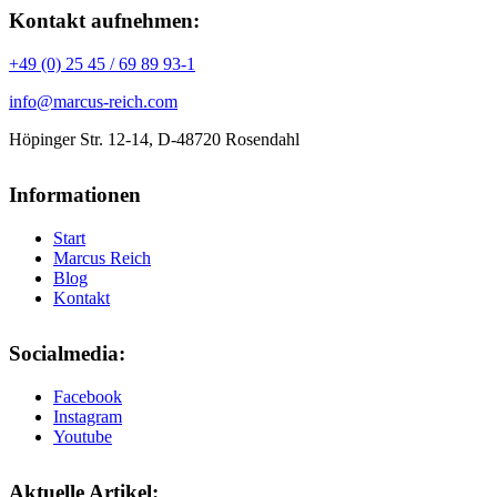
Kontakt aufnehmen:
+49 (0) 25 45 / 69 89 93-1
info@marcus-reich.com
Höpinger Str. 12-14, D-48720 Rosendahl
Informationen
Start
Marcus Reich
Blog
Kontakt
Socialmedia:
Facebook
Instagram
Youtube
Aktuelle Artikel: