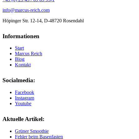
info@marcus-reich.com
Höpinger Str. 12-14, D-48720 Rosendahl
Informationen
Start
Marcus Reich
Blog
Kontakt
Socialmedia:
Facebook
Instagram
Youtube
Aktuelle Artikel:
Grüner Smoothie
Fehler beim Basenfasten