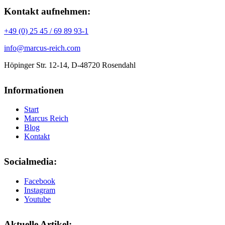
Kontakt aufnehmen:
+49 (0) 25 45 / 69 89 93-1
info@marcus-reich.com
Höpinger Str. 12-14, D-48720 Rosendahl
Informationen
Start
Marcus Reich
Blog
Kontakt
Socialmedia:
Facebook
Instagram
Youtube
Aktuelle Artikel: