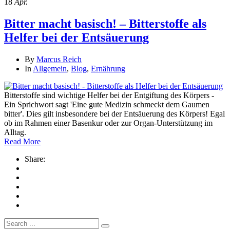
18
Apr.
Bitter macht basisch! – Bitterstoffe als
Helfer bei der Entsäuerung
By
Marcus Reich
In
Allgemein
,
Blog
,
Ernährung
Bitterstoffe sind wichtige Helfer bei der Entgiftung des Körpers -
Ein Sprichwort sagt 'Eine gute Medizin schmeckt dem Gaumen
bitter'. Dies gilt insbesondere bei der Entsäuerung des Körpers! Egal
ob im Rahmen einer Basenkur oder zur Organ-Unterstützung im
Alltag.
Read More
Share:
Search