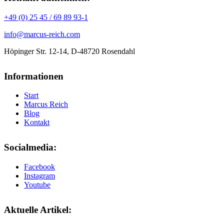
+49 (0) 25 45 / 69 89 93-1
info@marcus-reich.com
Höpinger Str. 12-14, D-48720 Rosendahl
Informationen
Start
Marcus Reich
Blog
Kontakt
Socialmedia:
Facebook
Instagram
Youtube
Aktuelle Artikel: