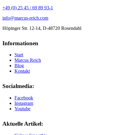
+49 (0) 25 45 / 69 89 93-1
info@marcus-reich.com
Höpinger Str. 12-14, D-48720 Rosendahl
Informationen
Start
Marcus Reich
Blog
Kontakt
Socialmedia:
Facebook
Instagram
Youtube
Aktuelle Artikel: