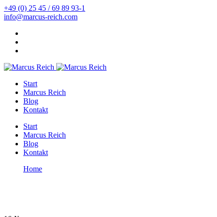
+49 (0) 25 45 / 69 89 93-1
info@marcus-reich.com
Start
Marcus Reich
Blog
Kontakt
Start
Marcus Reich
Blog
Kontakt
Home
Winter
Winter