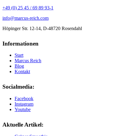
+49 (0) 25 45 / 69 89 93-1
info@marcus-reich.com
Höpinger Str. 12-14, D-48720 Rosendahl
Informationen
Start
Marcus Reich
Blog
Kontakt
Socialmedia:
Facebook
Instagram
Youtube
Aktuelle Artikel: