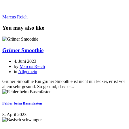
Marcus Reich
You may also like
Grüner Smoothie
4. Juni 2023
by
Marcus Reich
in
Allgemein
Grüner Smoothie Ein grüner Smoothie ist nicht nur lecker, er ist vor
allem sehr gesund. So gesund, dass er...
Fehler beim Basenfasten
8. April 2023