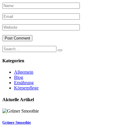
Search
for:
Kategorien
Allgemein
Blog
Ernährung
Körperpflege
Aktuelle Artikel
Grüner Smoothie