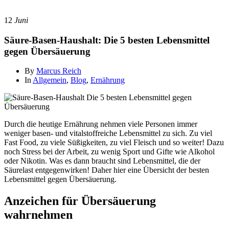
12
Juni
Säure-Basen-Haushalt: Die 5 besten Lebensmittel
gegen Übersäuerung
By
Marcus Reich
In
Allgemein
,
Blog
,
Ernährung
Durch die heutige Ernährung nehmen viele Personen immer
weniger basen- und vitalstoffreiche Lebensmittel zu sich. Zu viel
Fast Food, zu viele Süßigkeiten, zu viel Fleisch und so weiter! Dazu
noch Stress bei der Arbeit, zu wenig Sport und Gifte wie Alkohol
oder Nikotin. Was es dann braucht sind Lebensmittel, die der
Säurelast entgegenwirken! Daher hier eine Übersicht der besten
Lebensmittel gegen Übersäuerung.
Anzeichen für Übersäuerung
wahrnehmen