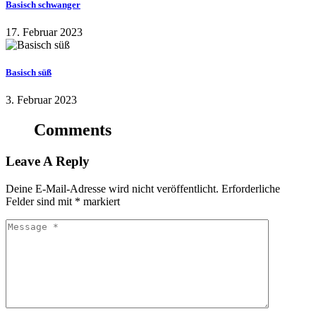
Basisch schwanger
17. Februar 2023
Basisch süß
3. Februar 2023
Comments
Leave A Reply
Deine E-Mail-Adresse wird nicht veröffentlicht.
Erforderliche
Felder sind mit
*
markiert